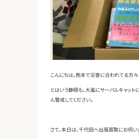
こんにちは。熊本で災害に合われてる方々
とはいう静岡も、大嵐にサーバルキャットに
ん警戒してください。
さて、本日は、千代田へ出張買取にお伺い