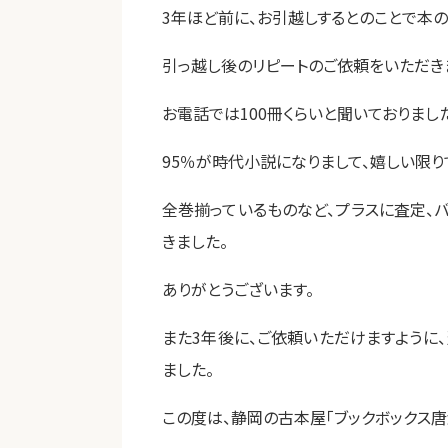
3年ほど前に、お引越しするとのことで本
引っ越し後のリピートのご依頼をいただき
お電話では100冊くらいと聞いておりました
95％が時代小説になりまして、嬉しい限り
全巻揃っているものなど、プラスに査定、
きました。
ありがとうございます。
また3年後に、ご依頼いただけますように
ました。
この度は、静岡の古本屋「ブックボックス唐