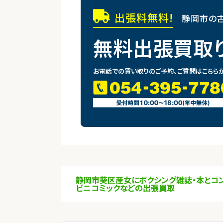
出張料無料!
静岡市の古
無料出張買取
お電話での買い取りのご予約、ご質問はこちら
静岡市葵区産女にボクシング雑誌・本とコ
ビニコミックなどの出張買取