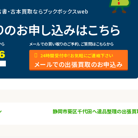
書・古本買取ならブックボックスweb
りのお申し込みはこちら
から
メールでの買い取りのご予約、ご質問はこちらから
24時間受付中！お気軽にご連絡下さい
メールでの出張買取のお申込み
ン
静岡市葵区千代田へ遺品整理の出張買