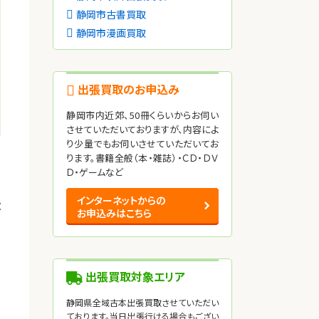
静岡市古書買取
静岡市漫画買取
出張買取のお申込み
静岡市内近郊、50冊くらいからお伺い
させていただいておりますが、内容によ
り少量でもお伺いさせていただいてお
ります。書籍全般（本・雑誌）・ＣＤ・ＤＶ
Ｄ・ゲームなど
インターネットからの
ぶ
お申込みはこちら
出張買取対象エリア
静岡県全域古本出張買取させていただい
ております。当日出張行ける場合もござい