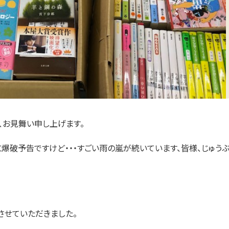
、お見舞い申し上げます。
爆破予告ですけど・・・すごい雨の嵐が続いています、皆様、じゅう
させていただきました。