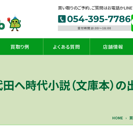
買い取りのご予約、ご質問はお電話かLIN
買取り例
よくある質問
店舗情報
千代田へ時代小説（文庫本）
HOME
買