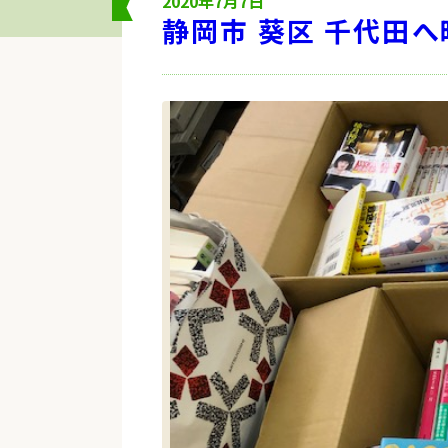
2020年7月7日
静岡市 葵区 千代田