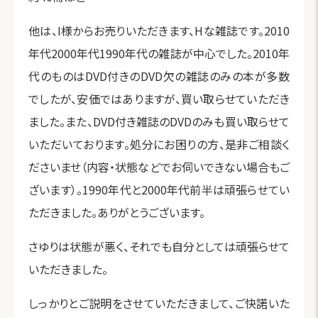
他は、I様からお売りいただきます、Hな雑誌です。2010
年代2000年代1990年代の雑誌が中心でした。2010年
代のものはDVD付きのDVD欠の雑誌のみの本が多数
でしたが、安価ではありますが、買い取らせていただき
ました。また、DVD付き雑誌のDVDのみも買い取らせて
いただいております。処分にお困りの方、是非ご相談く
ださいませ（内容・状態などでお伺いできない場合もご
ざいます）。1990年代と2000年代前半は頑張らせてい
ただきました。ありがとうございます。
さゆりは状態が悪く、それでも自分としては頑張らせて
いただきました。
しっかりとご説明をさせていただきまして、ご快諾いた