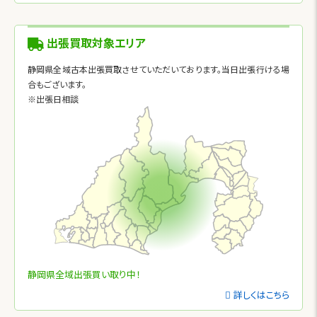
出張買取対象エリア
静岡県全域古本出張買取させていただいております。当日出張行ける場
合もございます。
※出張日相談
静岡県全域出張買い取り中！
詳しくはこちら