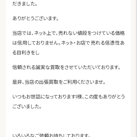
だきました。
ありがとうございます。
当店では、ネット上で、売れない値段をつけている価格
は信用しておりません。ネット・お店で売れる信憑性あ
る目利きをし
信頼される誠実な買取をさせていただいております。
是非、当店の出張買取をご利用くださいませ。
いつもお世話になっておりますI様、この度もありがとう
ございました。
いろいろなご依頼お待ちしております。