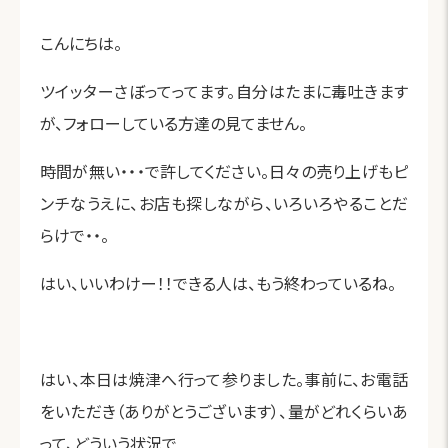
こんにちは。
ツイッターさぼってってます。自分はたまに毒吐きます
が、フォローしている方達の見てません。
時間が無い・・・で許してください。日々の売り上げもピ
ンチなうえに、お店も探しながら、いろいろやることだ
らけで・・。
はい、いいわけー！！できる人は、もう終わっているね。
はい、本日は焼津へ行って参りました。事前に、お電話
をいただき（ありがとうございます）、量がどれくらいあ
って、どういう状況で