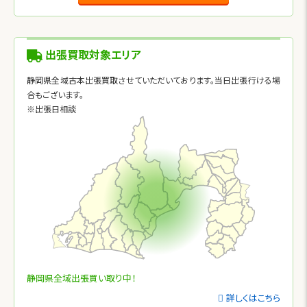
出張買取対象エリア
静岡県全域古本出張買取させていただいております。当日出張行ける場
合もございます。
※出張日相談
静岡県全域出張買い取り中！
詳しくはこちら