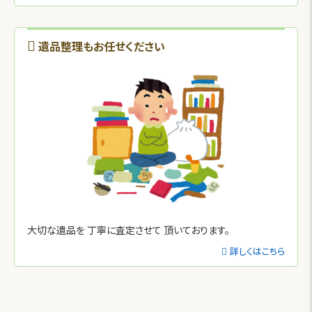
遺品整理もお任せください
大切な遺品を
丁寧に査定させて
頂いております。
詳しくはこちら