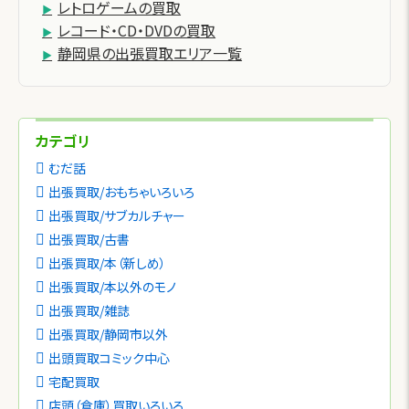
レトロゲームの買取
レコード・CD・DVDの買取
静岡県の出張買取エリア一覧
カテゴリ
むだ話
出張買取/おもちゃいろいろ
出張買取/サブカルチャー
出張買取/古書
出張買取/本（新しめ）
出張買取/本以外のモノ
出張買取/雑誌
出張買取/静岡市以外
出頭買取コミック中心
宅配買取
店頭（倉庫）買取いろいろ