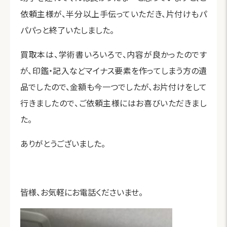
依頼主様が、半分以上手伝っていただき、片付けもパ
パパっと終了いたしました。
買取本は、学術書いろいろで、内容が良かったのです
が、印鑑・記入などマイナス要素を作ってしまう方の遺
品でしたので、金額も今一つでしたが、お片付けをして
行きましたので、ご依頼主様にはお喜びいただきまし
た。
ありがとうございました。
皆様、お気軽にお電話くださいませ。