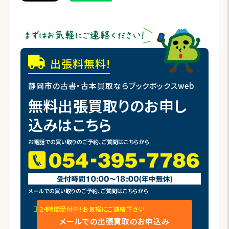
出張料無料!
静岡市の古書・古本買取ならブックボックスweb
無料出張買取りのお申し
込みはこちら
お電話での買い取りのご予約、ご質問はこちらから
メールでの買い取りのご予約、ご質問はこちらから
24時間受付中！お気軽にご連絡下さい
メールでの出張買取のお申込み