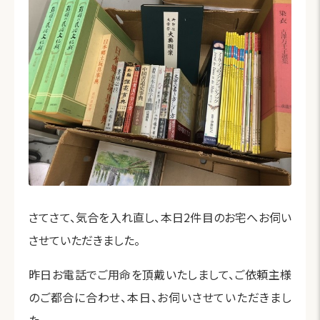
さてさて、気合を入れ直し、本日2件目のお宅へお伺い
させていただきました。
昨日お電話でご用命を頂戴いたしまして、ご依頼主様
のご都合に合わせ、本日、お伺いさせていただきまし