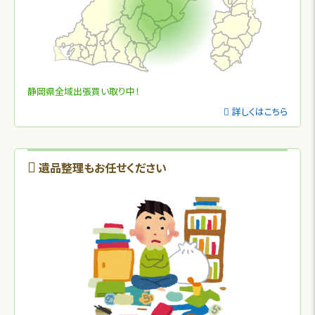
静岡県全域出張買い取り中！
詳しくはこちら
遺品整理もお任せください