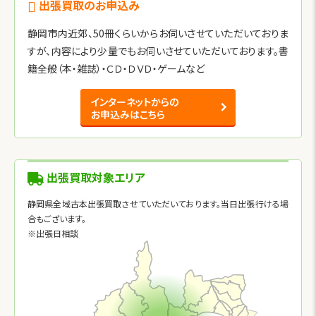
出張買取のお申込み
静岡市内近郊、50冊くらいからお伺いさせていただいておりま
すが、内容により少量でもお伺いさせていただいております。書
籍全般（本・雑誌）・ＣＤ・ＤＶＤ・ゲームなど
インターネットからの
お申込みはこちら
出張買取対象エリア
静岡県全域古本出張買取させていただいております。当日出張行ける場
合もございます。
※出張日相談