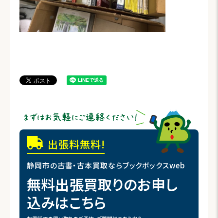
出張料無料!
静岡市の古書・古本買取ならブックボックスweb
無料出張買取りのお申し
込みはこちら