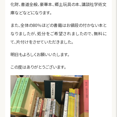
化財、書道全般、豪華本、郷土玩具の本、講談社学術文
庫などなどになります。
また、全体の80％ほどの書籍はお値段の付かない本と
なりましたが、処分をご希望されましたので、無料に
て、片付けをさせていただきました。
明日もよろしくお願いいたします。
この度はありがとうございます。