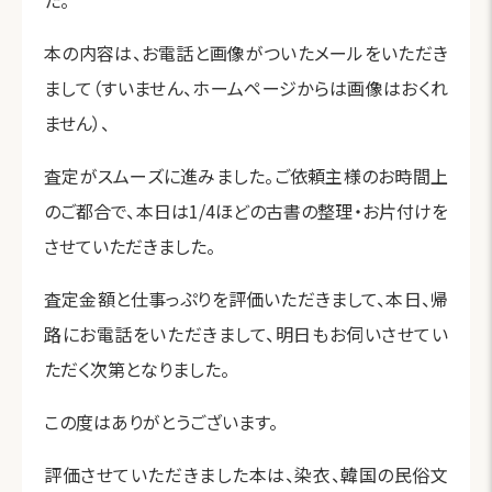
た。
本の内容は、お電話と画像がついたメールをいただき
まして（すいません、ホームページからは画像はおくれ
ません）、
査定がスムーズに進みました。ご依頼主様のお時間上
のご都合で、本日は1/4ほどの古書の整理・お片付けを
させていただきました。
査定金額と仕事っぷりを評価いただきまして、本日、帰
路にお電話をいただきまして、明日もお伺いさせてい
ただく次第となりました。
この度はありがとうございます。
評価させていただきました本は、染衣、韓国の民俗文