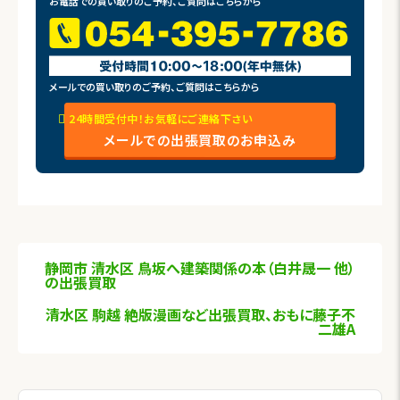
お電話での買い取りのご予約、ご質問はこちらから
メールでの買い取りのご予約、ご質問はこちらから
24時間受付中！お気軽にご連絡下さい
メールでの出張買取のお申込み
静岡市 清水区 鳥坂へ建築関係の本（白井晟一 他）
の出張買取
清水区 駒越 絶版漫画など出張買取、おもに藤子不
二雄A