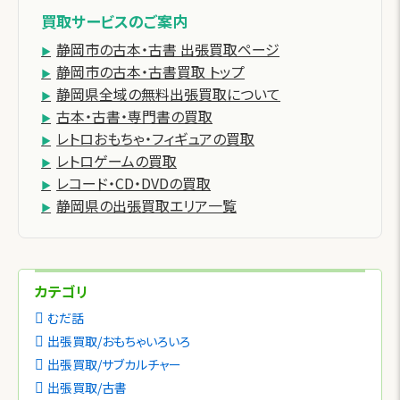
買取サービスのご案内
静岡市の古本・古書 出張買取ページ
静岡市の古本・古書買取 トップ
静岡県全域の無料出張買取について
古本・古書・専門書の買取
レトロおもちゃ・フィギュアの買取
レトロゲームの買取
レコード・CD・DVDの買取
静岡県の出張買取エリア一覧
カテゴリ
むだ話
出張買取/おもちゃいろいろ
出張買取/サブカルチャー
出張買取/古書