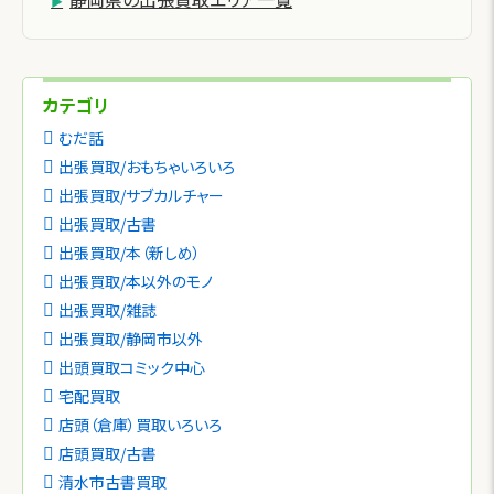
カテゴリ
むだ話
出張買取/おもちゃいろいろ
出張買取/サブカルチャー
出張買取/古書
出張買取/本（新しめ）
出張買取/本以外のモノ
出張買取/雑誌
出張買取/静岡市以外
出頭買取コミック中心
宅配買取
店頭（倉庫）買取いろいろ
店頭買取/古書
清水市古書買取