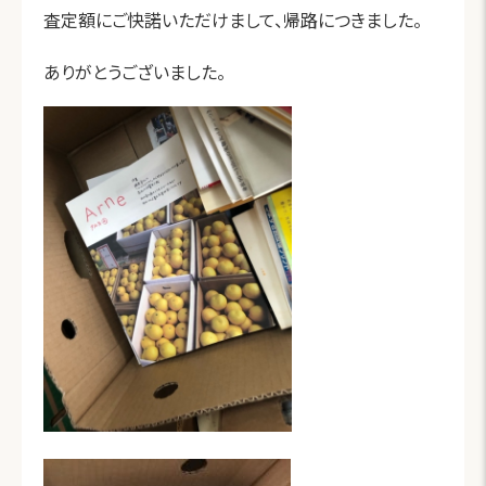
査定額にご快諾いただけまして、帰路につきました。
ありがとうございました。