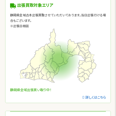
出張買取対象エリア
静岡県全域古本出張買取させていただいております。当日出張行ける場
合もございます。
※出張日相談
静岡県全域出張買い取り中！
詳しくはこちら