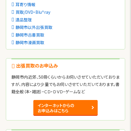
耳寄り情報
買取/DVD・Blu^ray
遺品整理
静岡市以外出張買取
静岡市古書買取
静岡市漫画買取
出張買取のお申込み
静岡市内近郊、50冊くらいからお伺いさせていただいておりま
すが、内容により少量でもお伺いさせていただいております。書
籍全般（本・雑誌）・ＣＤ・ＤＶＤ・ゲームなど
インターネットからの
お申込みはこちら