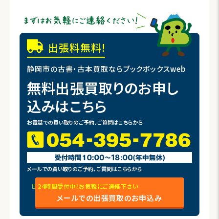
出張料無料!
静岡市の古書・古本買取ならブックボックスweb
無料出張買取りのお申し
込みはこちら
お電話での買い取りのご予約、ご質問はこちらから
メールでの買い取りのご予約、ご質問はこちらから
24時間受付中！お気軽にご連絡下さい
メールでの出張買取のお申込み