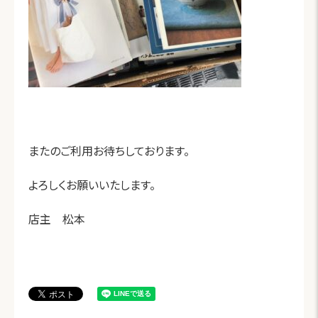
またのご利用お待ちしております。
よろしくお願いいたします。
店主 松本