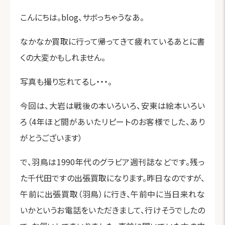
こんにちは。blog、サボっちゃうなあ。
なかなか買取に行って帰ってきて疲れているあとに書
くの大変かもしれません。
写真も撮り忘れてるし・・・。
今回は、大岩は戦後の本いろいろ、安東は絵本いろい
ろ（4年ほど間があいたリピートのお客様でした、あり
がとうございます）
で、羽鳥は1990年代のグラビア週刊誌などです。残っ
た千代田ですの出張買取になります。昨日なのですが、
午前に出張買取（羽鳥）に行き、午前中に当日来れな
いかというお電話をいただきまして、行けそうでしたの