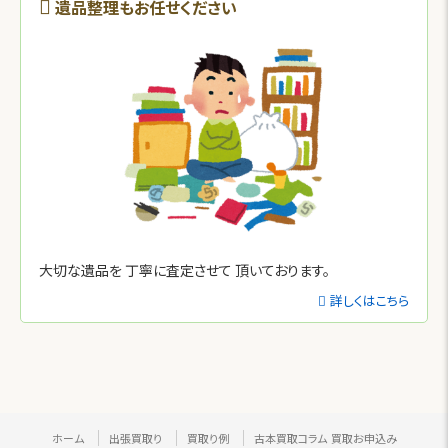
遺品整理もお任せください
大切な遺品を
丁寧に査定させて
頂いております。
詳しくはこちら
ホーム
出張買取り
買取り例
古本買取コラム
買取お申込み