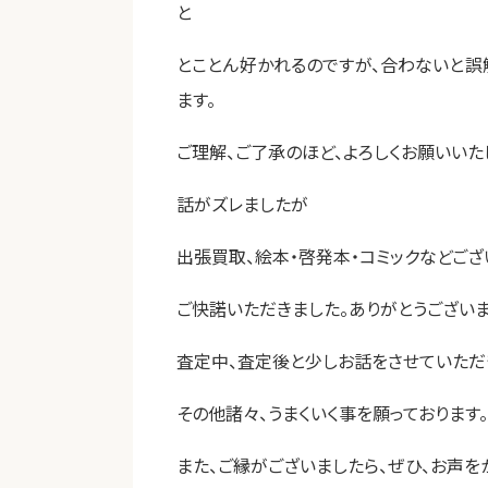
と
とことん好かれるのですが、合わないと誤
ます。
ご理解、ご了承のほど、よろしくお願いいた
話がズレましたが
出張買取、絵本・啓発本・コミックなどござ
ご快諾いただきました。ありがとうございま
査定中、査定後と少しお話をさせていただ
その他諸々、うまくいく事を願っております。
また、ご縁がございましたら、ぜひ、お声を