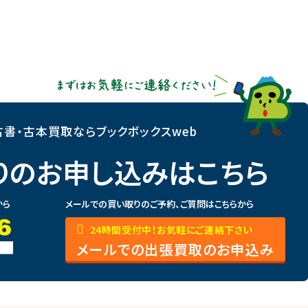
書・古本買取ならブックボックスweb
りのお申し込みはこちら
から
メールでの買い取りのご予約、ご質問はこちらから
24時間受付中！お気軽にご連絡下さい
メールでの出張買取のお申込み