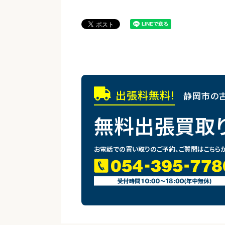
出張料無料!
静岡市の古
無料出張買取
お電話での買い取りのご予約、ご質問はこちら