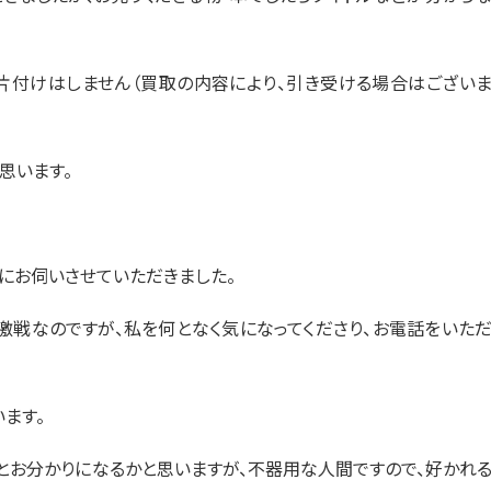
片付けはしません（買取の内容により、引き受ける場合はござい
思います。
）にお伺いさせていただきました。
戦なのですが、私を何となく気になってくださり、お電話をいた
ます。
とお分かりになるかと思いますが、不器用な人間ですので、好かれ