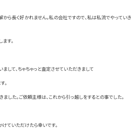
解から長く好かれません。私の会社ですので、私は私流でやってい
します。
いまして、ちゃちゃっと査定させていただきまして
す。
きました。ご依頼主様は、これから引っ越しをするとの事でした。
かけていただけたら幸いです。