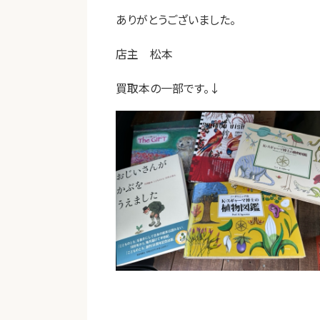
ありがとうございました。
店主 松本
買取本の一部です。↓