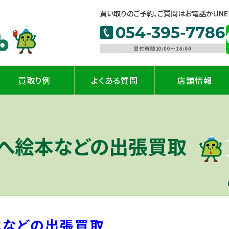
買い取りのご予約、ご質問はお電話かLIN
買取り例
よくある質問
店舗情報
へ絵本などの出張買取
本などの出張買取