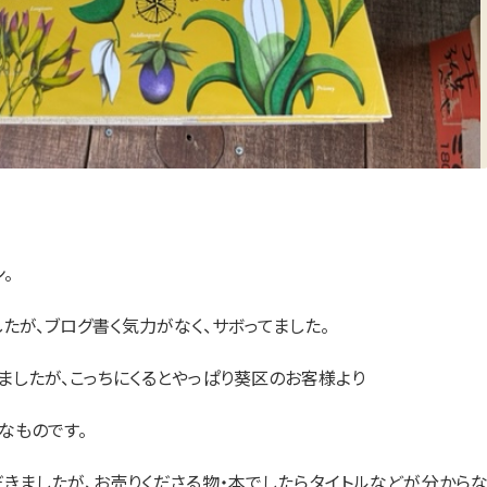
。
たが、ブログ書く気力がなく、サボってました。
ましたが、こっちにくるとやっぱり葵区のお客様より
なものです。
だきましたが、お売りくださる物・本でしたらタイトルなどが分から