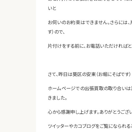
いと
お伺いのお約束はできません。さらには、
す）ので、
片付けをする前に、お電話いただければと
さて、昨日は葵区の安東（お堀にそばです
ホームページでの出張買取の取り合いは激
きました。
心から感謝申し上げます。ありがとうござい
ツイッターやカコブログをご覧になられる