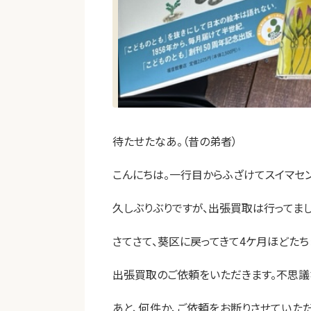
待たせたなあ。（昔の弟者）
こんにちは。一行目からふざけてスイマセン
久しぶりぶりですが、出張買取は行ってまし
さてさて、葵区に戻ってきて4ケ月ほどたち
出張買取のご依頼をいただきます。不思議
あと、何件か、ご依頼をお断りさせていた