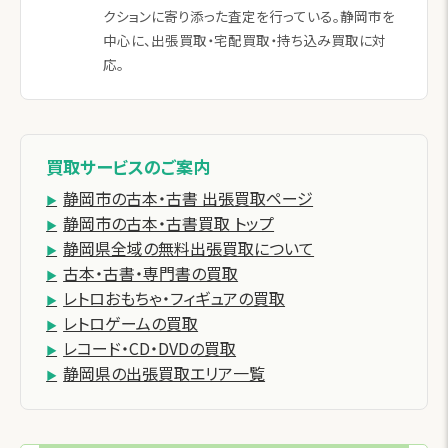
クションに寄り添った査定を行っている。静岡市を
中心に、出張買取・宅配買取・持ち込み買取に対
応。
買取サービスのご案内
静岡市の古本・古書 出張買取ページ
静岡市の古本・古書買取 トップ
静岡県全域の無料出張買取について
古本・古書・専門書の買取
レトロおもちゃ・フィギュアの買取
レトロゲームの買取
レコード・CD・DVDの買取
静岡県の出張買取エリア一覧