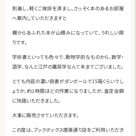
到着し、軽くご挨拶を済まし、さっそく本のあるお部屋
へ案内していただきますと
棚からあふれた本が山積みになっていて、うれしい限
りです。
学術書といっても色々で、動物学的なものから、数学・
語学、なんと江戸の糞尿学なんて本までございました。
とても内容の濃い良書がダンボールで15箱くらいでし
ょうか、約1時間ほどの作業になりましたが、査定金額
に快諾いただきました。
大事に販売させていただきます。
この度は、ブックボックス唐瀬通り店をご利用いただき