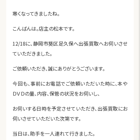
寒くなってきましたね。
こんばんは。店主の松本です。
12/18に、静岡市葵区足久保へ出張買取へお伺いさせ
ていただきました。
ご依頼いただき、誠にありがとうございます。
今回も、事前にお電話でご依頼いただいた時に、本や
ＤＶＤの量、内容、保管の状況をお伺いし、
お伺いする日時を予定させていただき、出張買取にお
伺いさせていただいた次第です。
当日は、助手を一人連れて行きました。