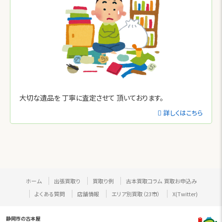
大切な遺品を
丁寧に査定させて
頂いております。
詳しくはこちら
ホーム
出張買取り
買取り例
古本買取コラム
買取お申込み
よくある質問
店舗情報
エリア別買取（23市）
X(Twitter)
静岡市の古本屋