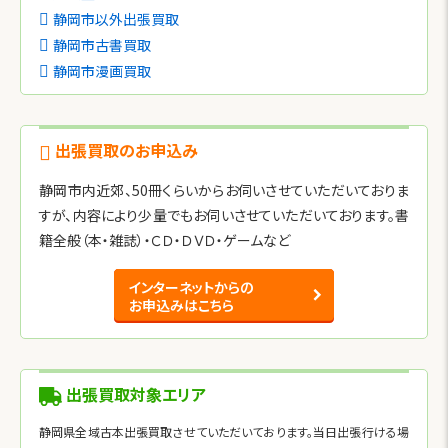
静岡市以外出張買取
静岡市古書買取
静岡市漫画買取
出張買取のお申込み
静岡市内近郊、50冊くらいからお伺いさせていただいておりま
すが、内容により少量でもお伺いさせていただいております。書
籍全般（本・雑誌）・ＣＤ・ＤＶＤ・ゲームなど
インターネットからの
お申込みはこちら
出張買取対象エリア
静岡県全域古本出張買取させていただいております。当日出張行ける場