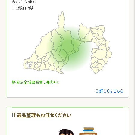
合もございます。
※出張日相談
静岡県全域出張買い取り中！
詳しくはこちら
遺品整理もお任せください