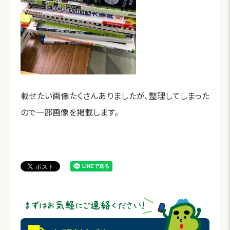
載せたい画像たくさんありましたが、整理してしまった
ので一部画像を掲載します。