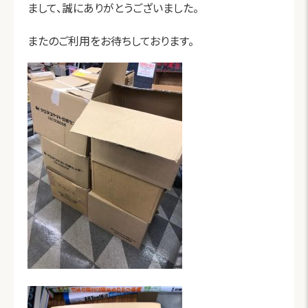
まして、誠にありがとうございました。
またのご利用をお待ちしております。