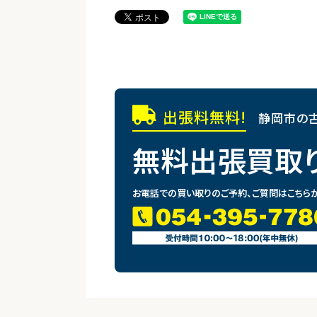
出張料無料!
静岡市の古
無料出張買取
お電話での買い取りのご予約、ご質問はこちら