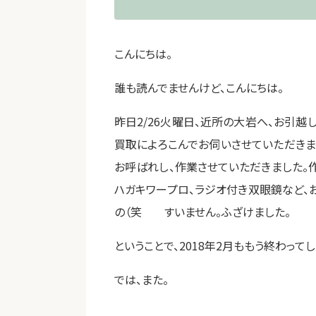
こんにちは。
誰も読んでませんけど、こんにちは。
昨日2/26火曜日、近所の大岩へ、お引
買取によろこんでお伺いさせていただきま
お呼ばれし、作業させていただきました。
ハガキワープロ、ラジオ付き双眼鏡など、
の（笑 すいません。ふざけました。
ということで、2018年2月ももう終わっ
では、また。