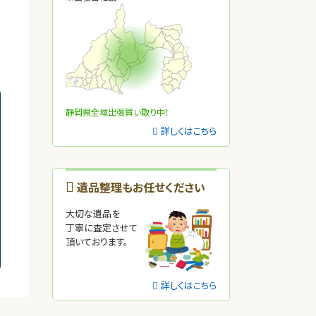
静岡県全域出張買い取り中！
詳しくはこちら
遺品整理もお任せください
大切な遺品を
丁寧に査定させて
頂いております。
詳しくはこちら