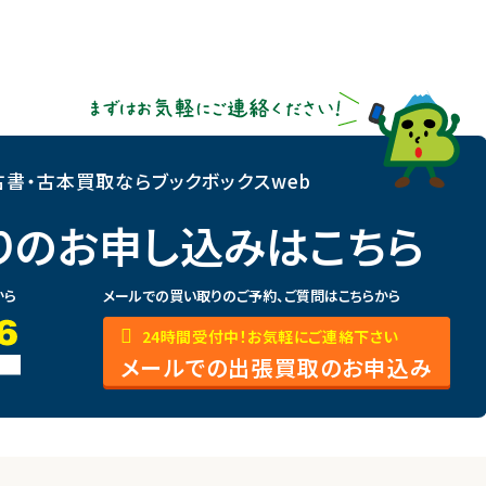
書・古本買取ならブックボックスweb
りのお申し込みはこちら
から
メールでの買い取りのご予約、ご質問はこちらから
24時間受付中！お気軽にご連絡下さい
メールでの出張買取のお申込み