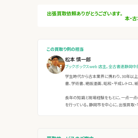
出張買取依頼ありがとうございます。
本・古
この買取り例の担当
松本 慎一郎
ブックボックスweb 店主。全古書連静岡中
学生時代から古本業界に携わり、30年以上
書、学術書、絶版漫画、昭和・平成レトロ、
長年の知識と現場経験をもとに、一点一点
を行っている。静岡市を中心に、出張買取・