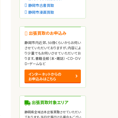
静岡市古書買取
静岡市漫画買取
出張買取のお申込み
静岡市内近郊、50冊くらいからお伺い
させていただいておりますが、内容によ
り少量でもお伺いさせていただいてお
ります。書籍全般（本・雑誌）・ＣＤ・ＤＶ
Ｄ・ゲームなど
インターネットからの
お申込みはこちら
出張買取対象エリア
静岡県全域古本出張買取させていただい
ほ
ております。当日出張行ける場合もござい