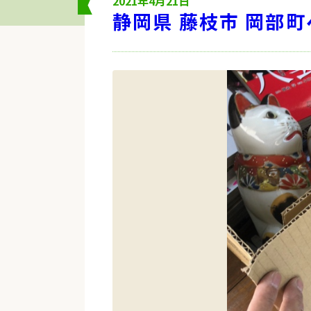
2021年4月21日
静岡県 藤枝市 岡部