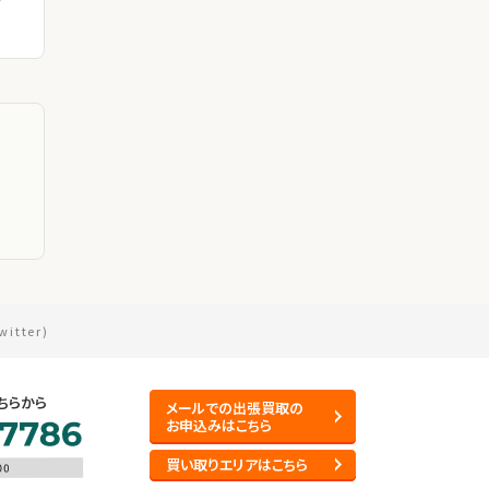
witter)
ちらから
メールでの出張買取の
お申込みはこちら
買い取りエリアはこちら