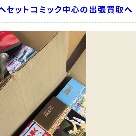
町へセットコミック中心の出張買取へ