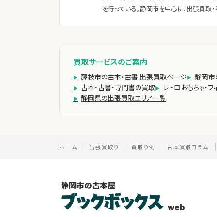
を行っている。静岡市を中心に、出張買取・
買取サービスのご案内
藤枝市の古本・古書 出張買取ページ
静岡市
古本・古書・専門書の買取
レトロおもちゃ・フ
静岡県の出張買取エリア一覧
ホーム
出張買取り
買取り例
古本買取コラム
静岡市の古本屋
web