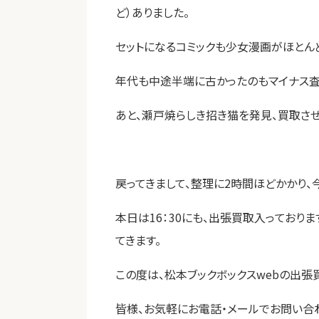
ど）ありました。
セットになるコミックも少女漫画がほとん
年代も中途半端に古かったのもマイナス査
あと、瀬戸焼らしき招き猫を発見、買取さ
戻ってきまして、整理に2時間ほどかかり、
本日は16：30にも、出張買取入ってお
てきます。
この度は、松本ブックボックスwebの出張
皆様、お気軽にお電話・メールでお問い合