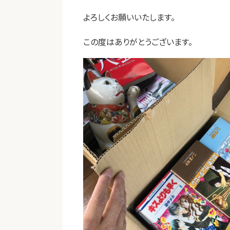
よろしくお願いいたします。
この度はありがとうございます。