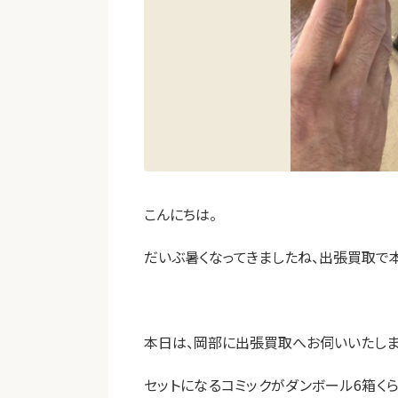
こんにちは。
だいぶ暑くなってきましたね、出張買取で
本日は、岡部に出張買取へお伺いいたしま
セットになるコミックがダンボール6箱くら