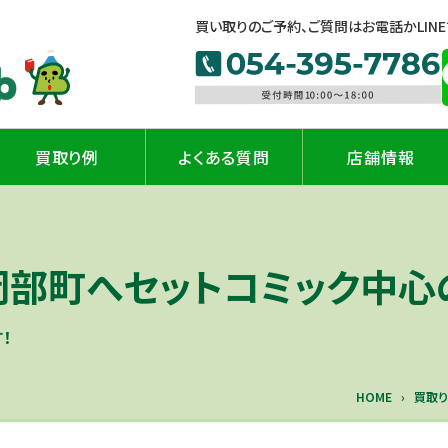
買い取りのご予約、ご質問はお電話かLIN
買取り例
よくある質問
店舗情報
 岡部町へセットコミック中
！
HOME
買取