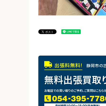
出張料無料!
静岡市の古
無料出張買取
お電話での買い取りのご予約、ご質問はこちら