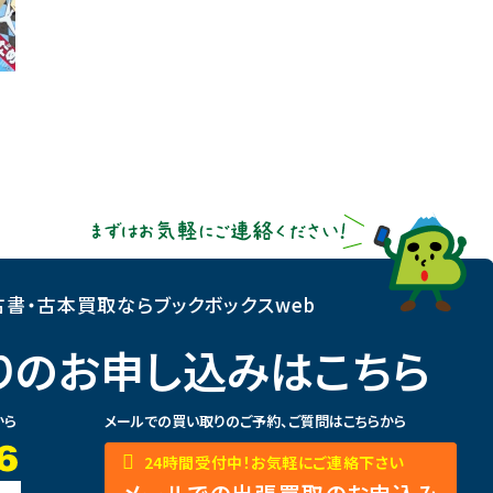
書・古本買取ならブックボックスweb
りのお申し込みはこちら
から
メールでの買い取りのご予約、ご質問はこちらから
24時間受付中！お気軽にご連絡下さい