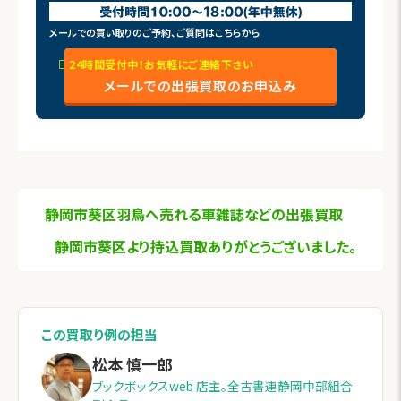
メールでの買い取りのご予約、ご質問はこちらから
24時間受付中！お気軽にご連絡下さい
メールでの出張買取のお申込み
静岡市葵区羽鳥へ売れる車雑誌などの出張買取
静岡市葵区より持込買取ありがとうございました。
この買取り例の担当
松本 慎一郎
ブックボックスweb 店主。全古書連静岡中部組合