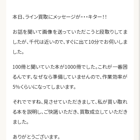
本日、ライン買取にメッセージが・・・キター！！
お話を聞いて画像を送っていただこうと段取りしてま
したが、千代は近いので、すぐに出て10分でお伺いしま
した。
100冊と聞いていた本が1000冊でした。これが一番困
るんです、なぜなら準備していませんので、作業効率が
5％くらいになってしまいます。
それでですね、見させていただきまして、私が買い取れ
る本を説明し、ご快諾いただき、買取成立していただき
ました。
ありがとうございます。