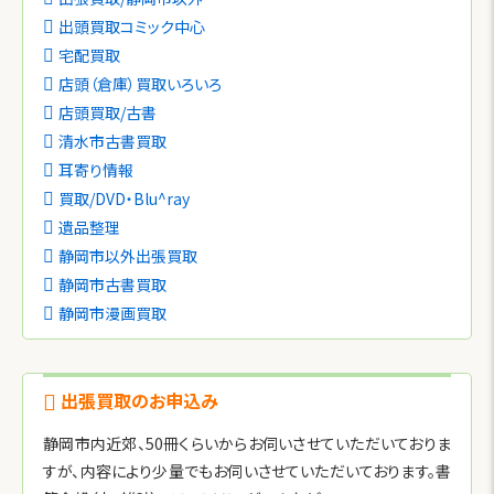
出頭買取コミック中心
宅配買取
店頭（倉庫）買取いろいろ
店頭買取/古書
清水市古書買取
耳寄り情報
買取/DVD・Blu^ray
遺品整理
静岡市以外出張買取
静岡市古書買取
静岡市漫画買取
出張買取のお申込み
静岡市内近郊、50冊くらいからお伺いさせていただいておりま
すが、内容により少量でもお伺いさせていただいております。書