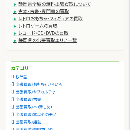
静岡県全域の無料出張買取について
古本・古書・専門書の買取
レトロおもちゃ・フィギュアの買取
レトロゲームの買取
レコード・CD・DVDの買取
静岡県の出張買取エリア一覧
カテゴリ
むだ話
出張買取/おもちゃいろいろ
出張買取/サブカルチャー
出張買取/古書
出張買取/本（新しめ）
出張買取/本以外のモノ
出張買取/雑誌
出張買取/静岡市以外