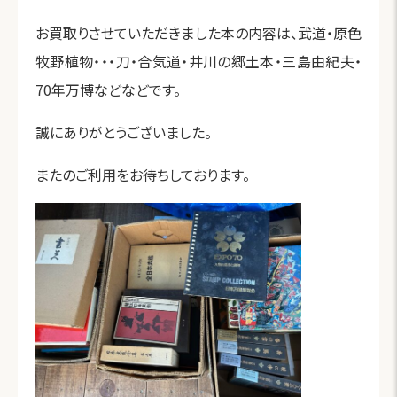
お買取りさせていただきました本の内容は、武道・原色
牧野植物・・・刀・合気道・井川の郷土本・三島由紀夫・
70年万博などなどです。
誠にありがとうございました。
またのご利用をお待ちしております。