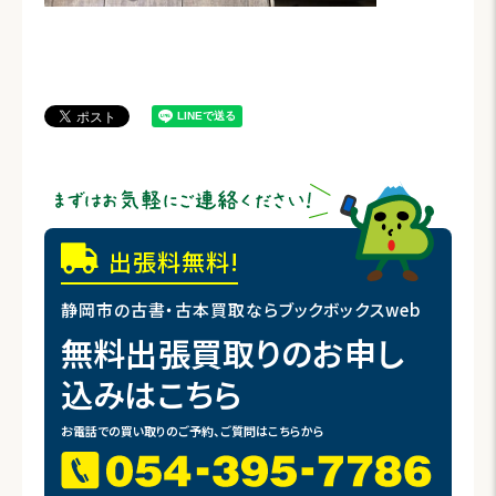
出張料無料!
静岡市の古書・古本買取ならブックボックスweb
無料出張買取りのお申し
込みはこちら
お電話での買い取りのご予約、ご質問はこちらから