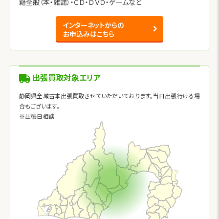
籍全般（本・雑誌）・ＣＤ・ＤＶＤ・ゲームなど
インターネットからの
お申込みはこちら
出張買取対象エリア
静岡県全域古本出張買取させていただいております。当日出張行ける場
合もございます。
※出張日相談