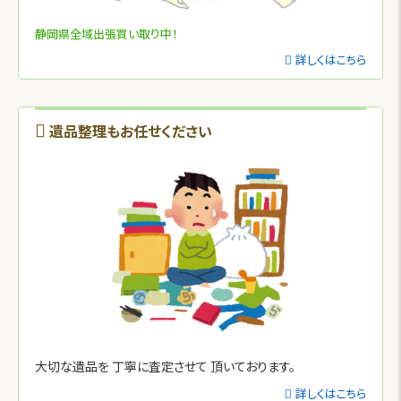
静岡県全域出張買い取り中！
詳しくはこちら
遺品整理もお任せください
大切な遺品を
丁寧に査定させて
頂いております。
詳しくはこちら