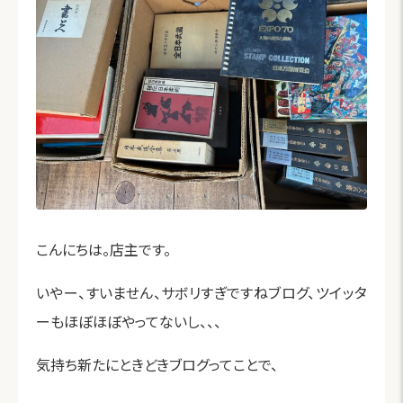
こんにちは。店主です。
いやー、すいません、サボリすぎですねブログ、ツイッタ
ーもほぼほぼやってないし、、、
気持ち新たにときどきブログってことで、