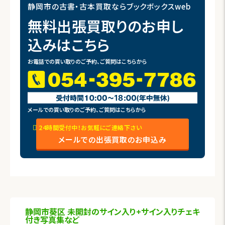
静岡市の古書・古本買取ならブックボックスweb
無料出張買取りのお申し
込みはこちら
お電話での買い取りのご予約、ご質問はこちらから
メールでの買い取りのご予約、ご質問はこちらから
24時間受付中！お気軽にご連絡下さい
メールでの出張買取のお申込み
静岡市葵区 未開封のサイン入り+サイン入りチェキ
付き写真集など