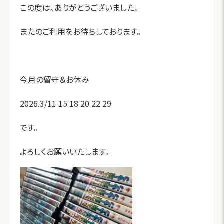
この度は、ありがとうございました。
またのご利用をお待ちしております。
今月の留守＆お休み
2026.3/11 15 18 20 22 29
です。
よろしくお願いいたします。