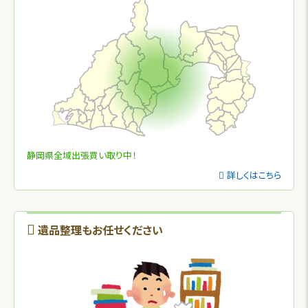
静岡県全域出張買い取り中！
詳しくはこちら
遺品整理もお任せください