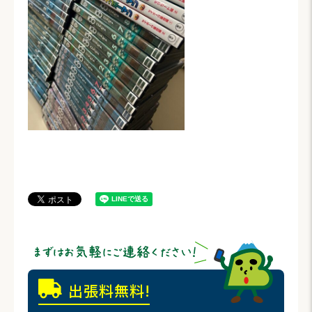
出張料無料!