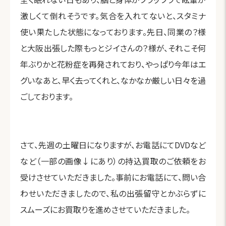
激しくて倒れそうです。気合を入れてないと、スタミナ
使い果たした状態になっております。先日、同業の？様
と大阪出張した際もっとジイさんの？様が、それこそ何
年ぶりかと花粉症を再発されており、やっぱり今年はエ
グいなあと、早く去ってくれと、なかなか厳しい日々を過
ごしております。
さて、先週の土曜日になりますが、お電話にてDVDなど
など（一部の画像↓にあり）の持込買取のご依頼をお
受けさせていただきました。事前にお電話にて、問い合
わせいただきましたので、私の出張留守とかぶらずに
スムーズにお買取りを進めさせていただきました。