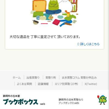
大切な遺品を
丁寧に査定させて
頂いております。
詳しくはこちら
ホーム
出張買取り
買取り例
古本買取コラム
買取お申込み
よくある質問
店舗情報
エリア別買取（23市）
X(Twitter)
静岡市の古本屋
静岡市の古本買取なら
ブックボックスweb
web