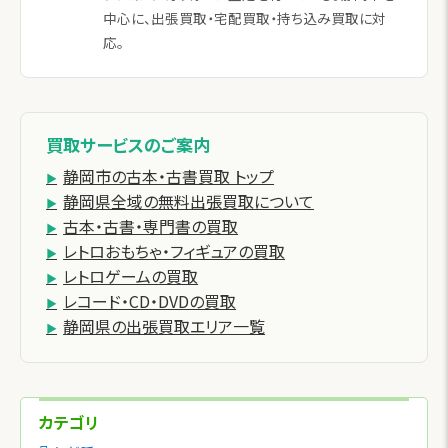
中心に、出張買取・宅配買取・持ち込み買取に対
応。
買取サービスのご案内
静岡市の古本・古書買取 トップ
静岡県全域の無料出張買取について
古本・古書・専門書の買取
レトロおもちゃ・フィギュアの買取
レトロゲームの買取
レコード・CD・DVDの買取
静岡県の出張買取エリア一覧
カテゴリ