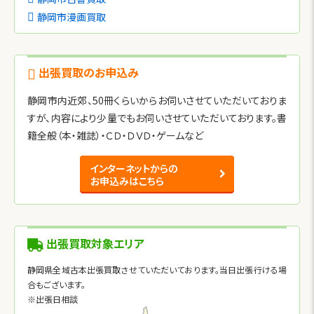
静岡市漫画買取
出張買取のお申込み
静岡市内近郊、50冊くらいからお伺いさせていただいておりま
すが、内容により少量でもお伺いさせていただいております。書
籍全般（本・雑誌）・ＣＤ・ＤＶＤ・ゲームなど
インターネットからの
お申込みはこちら
出張買取対象エリア
静岡県全域古本出張買取させていただいております。当日出張行ける場
合もございます。
※出張日相談