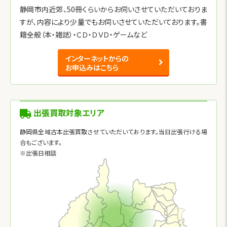
静岡市内近郊、50冊くらいからお伺いさせていただいておりま
すが、内容により少量でもお伺いさせていただいております。書
籍全般（本・雑誌）・ＣＤ・ＤＶＤ・ゲームなど
インターネットからの
お申込みはこちら
出張買取対象エリア
静岡県全域古本出張買取させていただいております。当日出張行ける場
合もございます。
※出張日相談