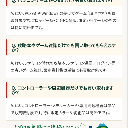
Q. パソコンゲーム（PC-98 など）も買い取れますか？
A. はい、PC-98 や Windows の美少女ゲーム（18 禁含む）も買
取対象です。フロッピー版・CD-ROM 版、限定パッケージのもの
は特に高評価です。
Q. 攻略本やゲーム雑誌だけでも買い取ってもらえます
か？
A. はい、ファミコン時代の攻略本、ファミコン通信／ログイン等
の古いゲーム雑誌、設定資料集は単独でも買取対象です。
Q. コントローラーや周辺機器だけでも買い取れます
か？
A. はい、コントローラー・メモリーカード・専用周辺機器は単品
でも買取対象です。特に限定カラーや純正品は高評価です。