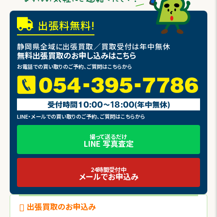
出張料無料!
静岡県全域に出張買取／買取受付は年中無休
無料出張買取のお申し込みはこちら
お電話での買い取りのご予約、ご質問はこちらから
LINE・メールでの買い取りのご予約、ご質問はこちらから
撮って送るだけ
LINE 写真査定
24時間受付中
メールでお申込み
出張買取のお申込み