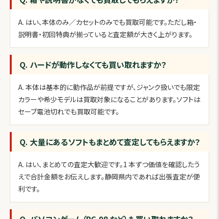
A. はい、本体のみ／カセットのみでも買取可能です。ただし箱・
説明書・初回特典が揃っていると査定額が大きく上がります。
Q. ハードが動作しなくても買い取れますか？
A. 本体は基本的に動作品が前提ですが、ジャンク扱いでも限定
カラーや希少モデルは買取対象になることがあります。ソフトは
セーブ電池切れでも買取可能です。
Q. 大量にあるソフトもまとめて査定してもらえますか？
A. はい、まとめての査定大歓迎です。1 本ずつ価値を確認したう
えで合計金額をお伝えします。静岡県内であれば出張査定が便
利です。