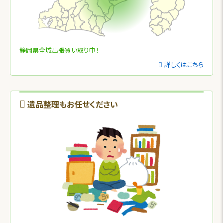
静岡県全域出張買い取り中！
詳しくはこちら
遺品整理もお任せください