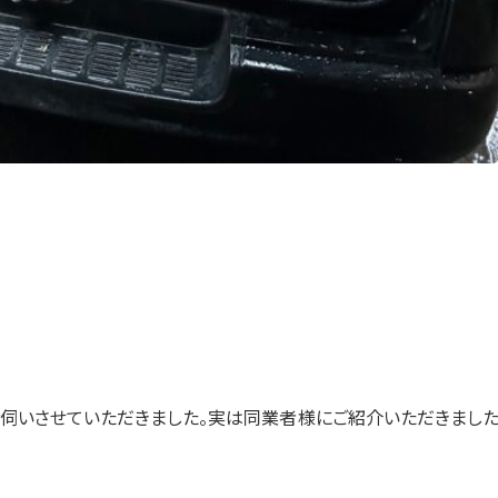
にお伺いさせていただきました。実は同業者様にご紹介いただきまし