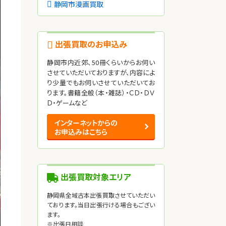
静岡市漫画買取
出張買取のお申込み
静岡市内近郊、50冊くらいからお伺い
させていただいておりますが、内容によ
り少量でもお伺いさせていただいてお
ります。書籍全般（本・雑誌）・ＣＤ・ＤＶ
Ｄ・ゲームなど
インターネットからの
お申込みはこちら
出張買取対象エリア
静岡県全域古本出張買取させていただい
ております。当日出張行ける場合もござい
ます。
※出張日相談