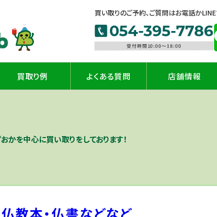
買い取りのご予約、ご質問はお電話かLIN
買取り例
よくある質問
店舗情報
ずおかを中心に買い取りをしております！
仏教本・仏書などなど