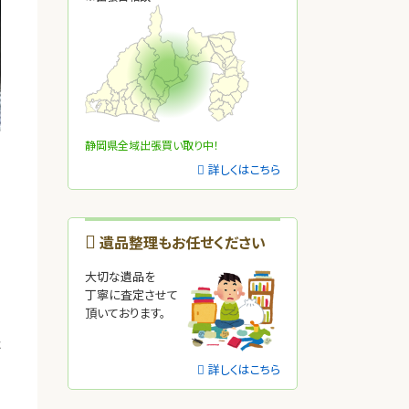
静岡県全域出張買い取り中！
詳しくはこちら
遺品整理もお任せください
大切な遺品を
丁寧に査定させて
頂いております。
た
詳しくはこちら