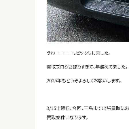
うわーーーー、ビックリしました。
買取ブログさぼりすぎて、年越えてました。
2025年もどうぞよろしくお願いします。
3/15土曜日、今回、三島まで出張買取
買取案件になります。