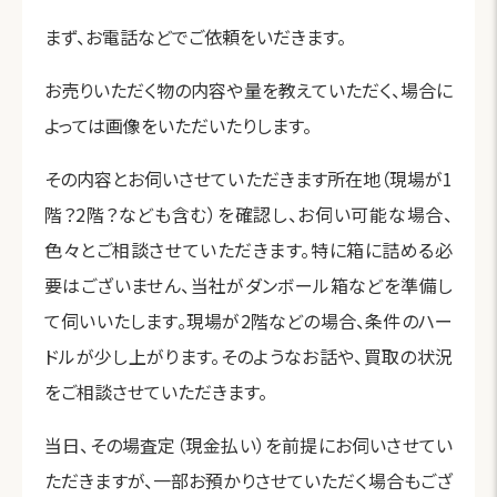
まず、お電話などでご依頼をいだきます。
お売りいただく物の内容や量を教えていただく、場合に
よっては画像をいただいたりします。
その内容とお伺いさせていただきます所在地（現場が1
階？2階？なども含む）を確認し、お伺い可能な場合、
色々とご相談させていただきます。特に箱に詰める必
要はございません、当社がダンボール箱などを準備し
て伺いいたします。現場が2階などの場合、条件のハー
ドルが少し上がります。そのようなお話や、買取の状況
をご相談させていただきます。
当日、その場査定（現金払い）を前提にお伺いさせてい
ただきますが、一部お預かりさせていただく場合もござ