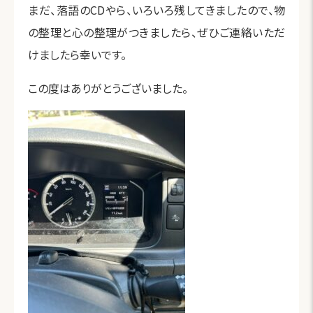
まだ、落語のCDやら、いろいろ残してきましたので、物
の整理と心の整理がつきましたら、ぜひご連絡いただ
けましたら幸いです。
この度はありがとうございました。