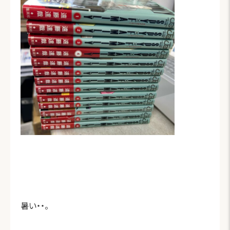
暑い・・。