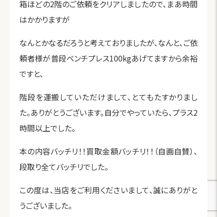
箱ほどの2階のご依頼をクリアしましたので、まあ時間
はかかりますが
なんとかなるだろうと考えておりましたが、なんと、ご依
頼者様が普段ベンチプレス100kgあげてますから余裕
ですと、
階段を運搬していただけまして、とてもたすかりまし
た。ありがとうございます。自分でやっていたら、プラス2
時間以上でした。
本の内容バッチリ！！買取金額バッチリ！！（自画自賛）、
段取り全てバッチリでした。
この度は、当店をご利用くださいまして、誠にありがと
うございました。