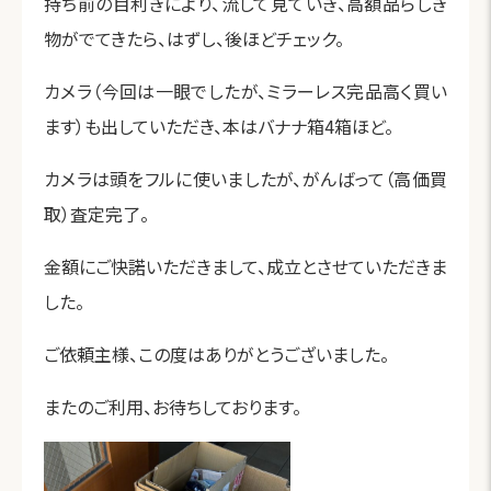
持ち前の目利きにより、流して見ていき、高額品らしき
物がでてきたら、はずし、後ほどチェック。
カメラ（今回は一眼でしたが、ミラーレス完品高く買い
ます）も出していただき、本はバナナ箱4箱ほど。
カメラは頭をフルに使いましたが、がんばって（高価買
取）査定完了。
金額にご快諾いただきまして、成立とさせていただきま
した。
ご依頼主様、この度はありがとうございました。
またのご利用、お待ちしております。