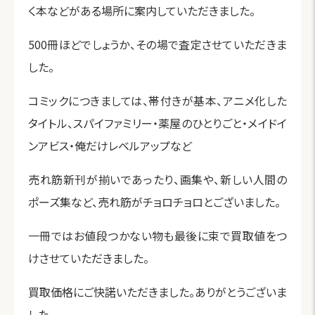
く本などがある場所に案内していただきました。
500冊ほどでしょうか、その場で査定させていただきま
した。
コミックにつきましては、帯付きが基本、アニメ化した
タイトル、スパイファミリー・薬屋のひとりごと・メイドイ
ンアビス・俺だけレベルアップなど
売れ筋新刊が揃いであったり、画集や、新しい人間の
ポーズ集など、売れ筋がチョロチョロとございました。
一冊ではお値段つかない物も最後に束で買取値をつ
けさせていただきました。
買取価格にご快諾いただきました。ありがとうございま
した。