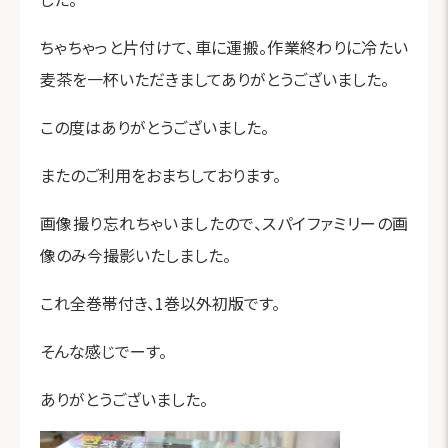
ちゃちゃっと片付けて、車に運搬。作業終わりに冷たい
麦茶を一杯いただきましてありがとうございました。
この度はありがとうございました。
またのご利用をおまちしております。
画像撮り忘れちゃいましたので、スパイファミリーの画
像のみ今撮影いたしました。
これ全巻帯付き、1巻以外初版です。
そんな感じでーす。
ありがとうございました。