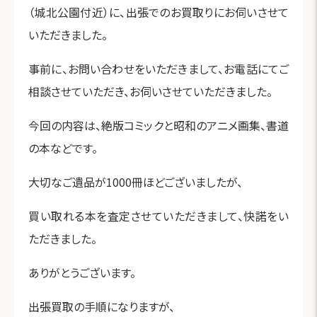
（城北公園付近）に、出張でのお買取りにお伺いさせて
いただきました。
事前に、お問い合わせをいただきまして、お電話にてご
相談させていただき、お伺いさせていただきました。
今回の内容は、絶版コミックと昭和のアニメ画集、書道
の本などです。
大切なご遺品が1000冊ほどございましたが、
買い取れる本を査定させていただきまして、快諾をい
ただきました。
ありがとうございます。
出張買取の手順になりますが、