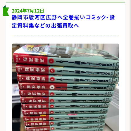
2024年7月12日
静岡市駿河区広野へ全巻揃いコミック・設
定資料集などの出張買取へ