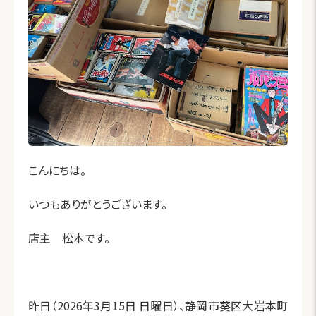
こんにちは。
いつもありがとうございます。
店主 松本です。
昨日（2026年3月15日 日曜日）、静岡市葵区大岩本町