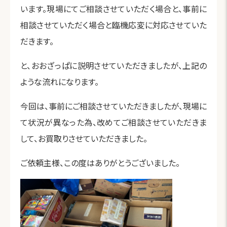
います。現場にてご相談させていただく場合と、事前に
相談させていただく場合と臨機応変に対応させていた
だきます。
と、おおざっぱに説明させていただきましたが、上記の
ような流れになります。
今回は、事前にご相談させていただきましたが、現場に
て状況が異なった為、改めてご相談させていただきま
して、お買取りさせていただきました。
ご依頼主様、この度はありがとうございました。