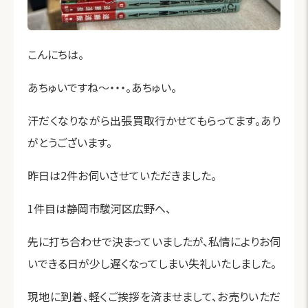
こんにちは。
あちゅいですね～・・・。あちゅい。
汗だくなりながら出張買取行かせてもらってます。あり
がとうございます。
昨日は2件お伺いさせていただきました。
1件目は静岡市駿河区広野へ、
先に打ち合わせで決まっていましたが、私情によりお伺
いできる日が少し遅くなってしまい失礼いたしました。
現地に到着、軽くご挨拶を済ませまして、お売りいただ