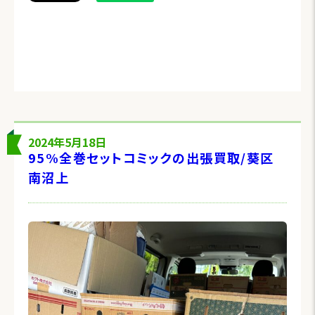
2024年5月18日
95%全巻セットコミックの出張買取/葵区
南沼上