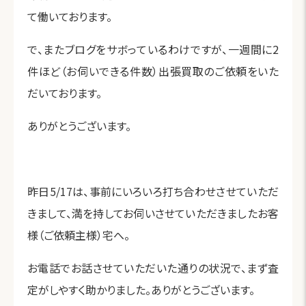
て働いております。
で、またブログをサボっているわけですが、一週間に2
件ほど（お伺いできる件数）出張買取のご依頼をいた
だいております。
ありがとうございます。
昨日5/17は、事前にいろいろ打ち合わせさせていただ
きまして、満を持してお伺いさせていただきましたお客
様（ご依頼主様）宅へ。
お電話でお話させていただいた通りの状況で、まず査
定がしやすく助かりました。ありがとうございます。