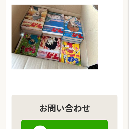
お問い合わせ