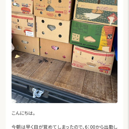
こんにちは。
今朝は早く目が覚めてしまったので、6：00から出勤し