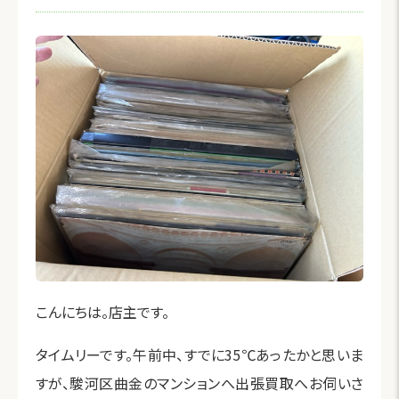
こんにちは。店主です。
タイムリーです。午前中、すでに35℃あったかと思いま
すが、駿河区曲金のマンションへ出張買取へお伺いさ