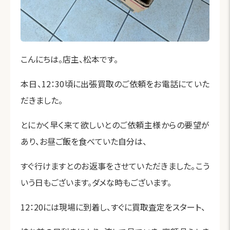
こんにちは。店主、松本です。
本日、12：30頃に出張買取のご依頼をお電話にていた
だきました。
とにかく早く来て欲しいとのご依頼主様からの要望が
あり、お昼ご飯を食べていた自分は、
すぐ行けますとのお返事をさせていただきました。こう
いう日もございます。ダメな時もございます。
12：20には現場に到着し、すぐに買取査定をスタート、