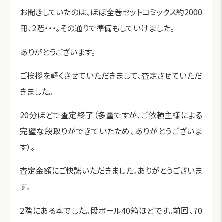
お聞きしていたのは、ほぼ全巻セットコミックス約2000
冊、2階・・・。その通りで準備もしていけました。
ありがとうございます。
ご挨拶を軽くさせていただきまして、査定させていただ
きました。
20分ほどで査定終了（多量ですが、ご依頼主様による
完璧な段取りができていたため、ありがとうございま
す）。
査定金額にご快諾いただきました。ありがとうございま
す。
2階にある本でした。段ボール40箱ほどです。前回、70