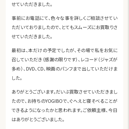
せていただきました。
事前にお電話にて、色々な事を詳しくご相談させてい
ただいておりましたので、とてもスムーズにお買取りさ
せていただきました。
最初は、本だけの予定でしたが、その場で私をお気に
召していただき（感謝の限りです）、レコード（ジャズが
多め）、DVD、CD、映画のパンフまで出していただけま
した。
ありがとうございます。だいぶ買取させていただきまし
たので、お持ちのYOGIBOで、ぐへえと寝そべることが
できるようになったかと思われます。ご依頼主様、今日
はありがとうございました。