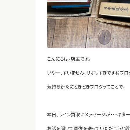
こんにちは。店主です。
いやー、すいません、サボリすぎですねブロ
気持ち新たにときどきブログってことで、
本日、ライン買取にメッセージが・・・キター
お話を聞いて画像を送っていただこうと段