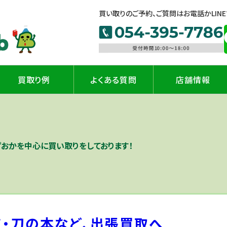
買い取りのご予約、ご質問はお電話かLIN
買取り例
よくある質問
店舗情報
ずおかを中心に買い取りをしております！
・刀の本など、出張買取へ