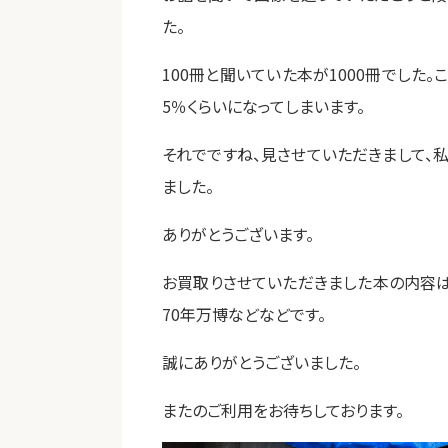
た。
100冊と聞いていた本が1000冊でした
5％くらいになってしまいます。
それでですね、見させていただきまして、
ました。
ありがとうございます。
お買取りさせていただきました本の内容は
70年万博などなどです。
誠にありがとうございました。
またのご利用をお待ちしております。