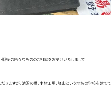
前・戦後の色々なもののご相談をお受けいたしまして
だきますが、清沢の橋、木材工場、峰山という地名の学校を建て