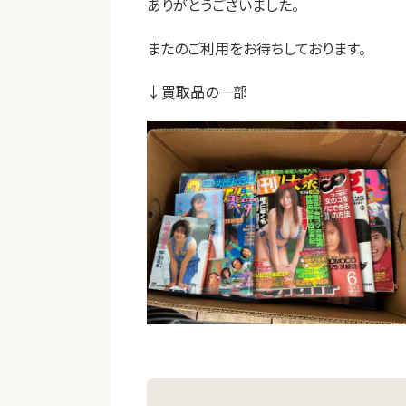
ありがとうございました。
またのご利用をお待ちしております。
↓買取品の一部