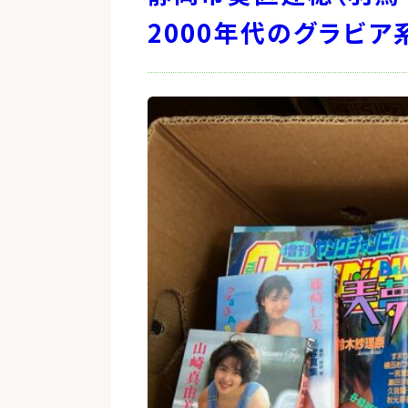
2000年代のグラビア