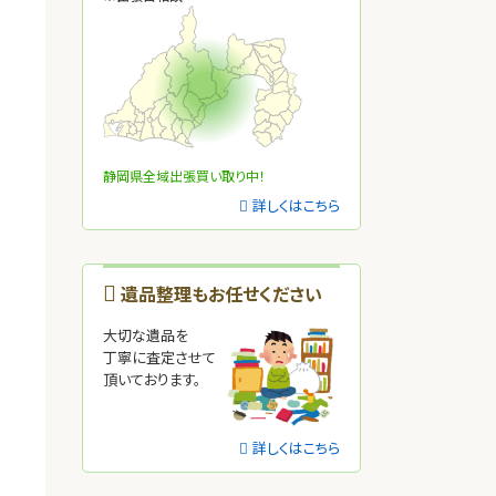
静岡県全域出張買い取り中！
詳しくはこちら
遺品整理もお任せください
宝
大切な遺品を
丁寧に査定させて
頂いております。
詳しくはこちら