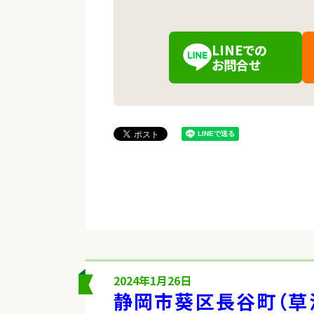
LINEでの
（新しいタブで開きます）
お問合せ
2024年1月26日
静岡市葵区長谷町（草