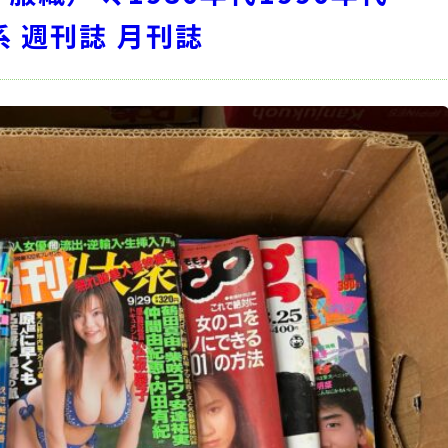
系 週刊誌 月刊誌