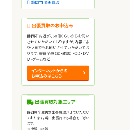
静岡市漫画買取
出張買取のお申込み
静岡市内近郊、50冊くらいからお伺い
させていただいておりますが、内容によ
り少量でもお伺いさせていただいてお
ります。書籍全般（本・雑誌）・ＣＤ・ＤＶ
Ｄ・ゲームなど
インターネットからの
お申込みはこちら
出張買取対象エリア
静岡県全域古本出張買取させていただい
ております。当日出張行ける場合もござい
ます。
※出張日相談