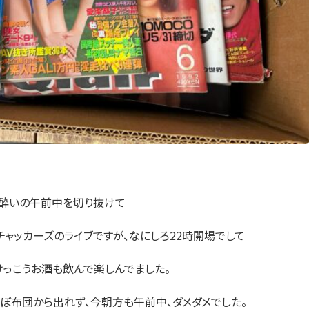
日酔いの午前中を切り抜けて
ャッカーズのライブですが、なにしろ22時開場でして
、けっこうお酒も飲んで楽しんでました。
ほぼ布団から出れず、今朝方も午前中、ダメダメでした。