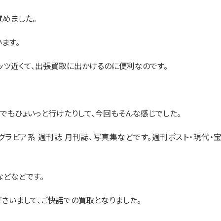
覚めました。
ます。
ッツ近くて、出張買取に出かけるのに便利なのです。
でもひょいっと行けたりして、今回もそんな感じでした。
代のグラビア系 週刊誌 月刊誌、写真集などです。週刊ポスト・現代・
などなどです。
さいまして、ご快諾での買取となりました。