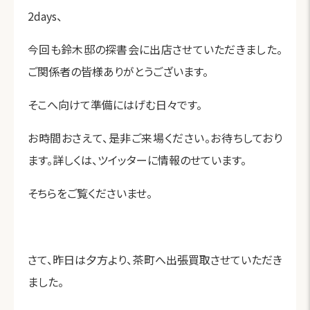
2days、
今回も鈴木邸の探書会に出店させていただきました。
ご関係者の皆様ありがとうございます。
そこへ向けて準備にはげむ日々です。
お時間おさえて、是非ご来場ください。お待ちしており
ます。詳しくは、ツイッターに情報のせています。
そちらをご覧くださいませ。
さて、昨日は夕方より、茶町へ出張買取させていただき
ました。