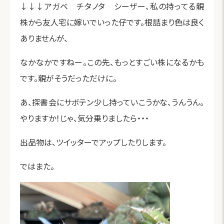
↓↓↓アガベ チタノタ シーザー、私の持ってる親
株から友人宅に嫁いでいった仔です。根詰まり色は良く
ありませんが、
なかなかですねー。この先、もっとすごい株になるかも
です。親がそうだっただけに。
あ、探書会にサボテン少し持っていこうかな、うんうん。
やりますか！じゃ、気分乗りましたら・・・
出品物は、ツイッターでアップしたりします。
ではまた。