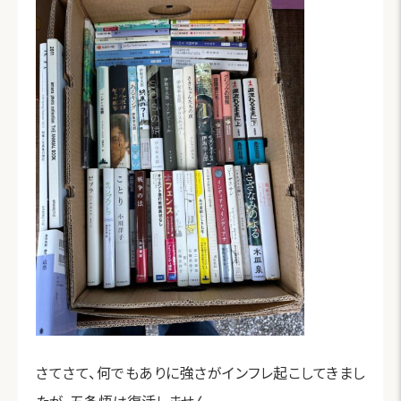
さてさて、何でもありに強さがインフレ起こしてきまし