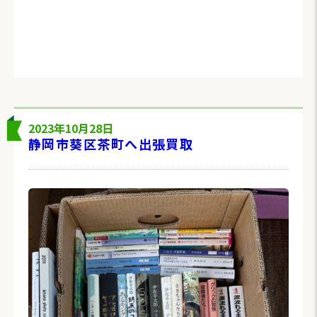
2023年10月28日
静岡市葵区茶町へ出張買取