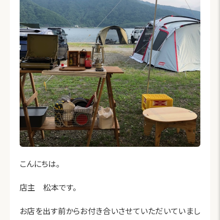
こんにちは。
店主 松本です。
お店を出す前からお付き合いさせていただいていまし