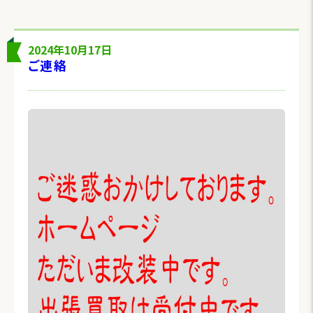
2024年10月17日
ご連絡