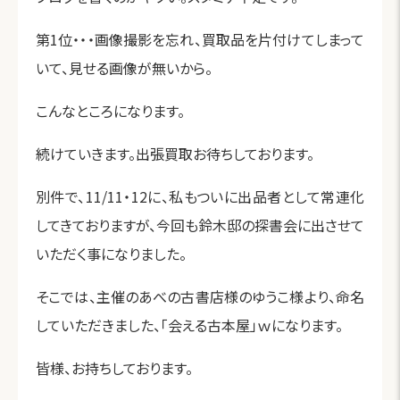
第1位・・・画像撮影を忘れ、買取品を片付けてしまって
いて、見せる画像が無いから。
こんなところになります。
続けていきます。出張買取お待ちしております。
別件で、11/11・12に、私もついに出品者として常連化
してきておりますが、今回も鈴木邸の探書会に出させて
いただく事になりました。
そこでは、主催のあべの古書店様のゆうこ様より、命名
していただきました、「会える古本屋」ｗになります。
皆様、お持ちしております。