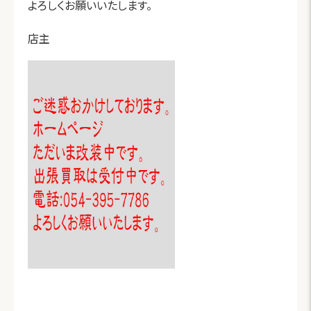
よろしくお願いいたします。
店主