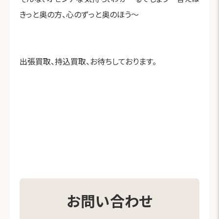
きっと奥の方、心のずっと奥のほう～
出張買取、持込買取、お待ちしております。
お問い合わせ