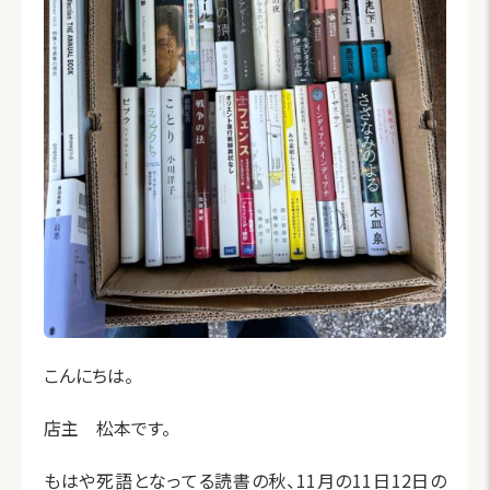
こんにちは。
店主 松本です。
もはや死語となってる読書の秋、11月の11日12日の