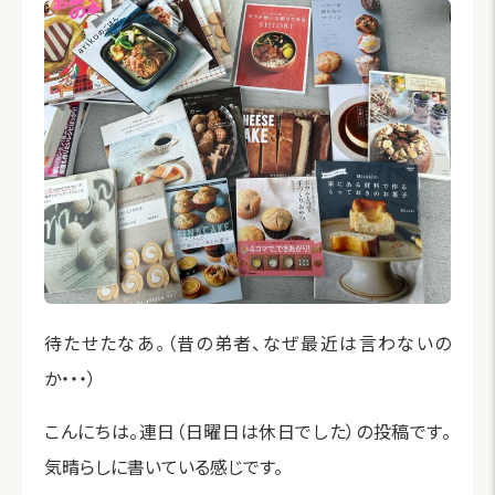
待たせたなあ。（昔の弟者、なぜ最近は言わないの
か・・・）
こんにちは。連日（日曜日は休日でした）の投稿です。
気晴らしに書いている感じです。