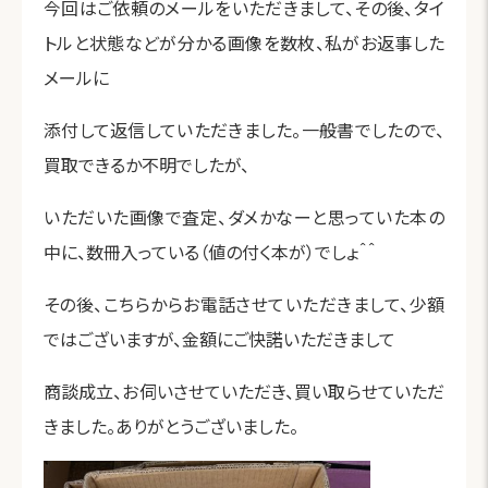
今回はご依頼のメールをいただきまして、その後、タイ
トルと状態などが分かる画像を数枚、私がお返事した
メールに
添付して返信していただきました。一般書でしたので、
買取できるか不明でしたが、
いただいた画像で査定、ダメかなーと思っていた本の
中に、数冊入っている（値の付く本が）でしょ＾＾
その後、こちらからお電話させていただきまして、少額
ではございますが、金額にご快諾いただきまして
商談成立、お伺いさせていただき、買い取らせていただ
きました。ありがとうございました。