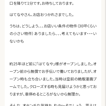
口を降りて1分です。お待ちしております。
はてなやさん、お店おつかれさまでした。
うちは、どうしよう、、、お店いい条件の物件（30坪くらい
の小さい物件）ありましたら、、、考えてもいます・・・い
ないかも
約25年ほど前に「はてなや」様がオープンしました。オ
ープン前から無償でお手伝いで働いておりましたが、オ
ープン時も立ち合いました。当時は空前の絶版漫画ブ
ームでした。クローズする時も見届けようかと思ってお
りますが、車停めるところがないから無理か。
そんな、オセンチな気持ち、わか～るでしょう 答えは