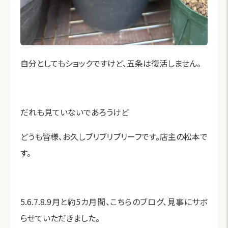
自分としてもショックですけど、五条は復活しません。
だれも見ていないであろうけど
どうも皆様、お久しブリブリブリーフです。店主の松本で
す。
5.6.7.8.9月と約5カ月間、こちらのブログ、見事にサボ
らせていただきました。