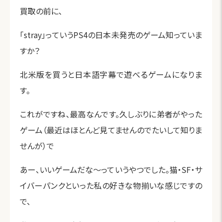
買取の前に、
「stray」っていうPS4の日本未発売のゲーム知っていま
すか？
北米版を買うと日本語字幕で遊べるゲームになりま
す。
これがですね、最高なんです。久しぶりに弟者がやった
ゲーム（最近はほとんど見てませんのでたいして知りま
せんが）で
あー、いいゲームだな～っていうやつでした。猫・SF・サ
イバーパンクといった私の好きな物揃いな感じですの
で、