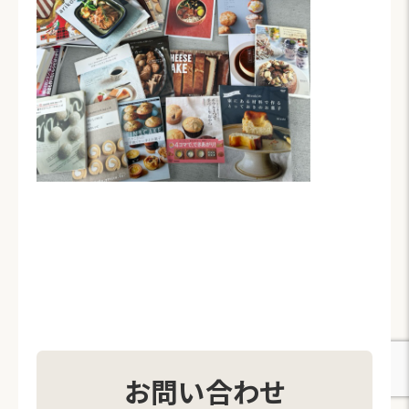
お問い合わせ