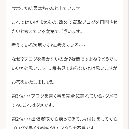
サボった結果はちゃんと出ています。
これではいけませんの、改めて買取ブログを再開させ
たいと考えている次第でございます。
考えている次第ですね。考えている・・・。
なぜ？ブログを書かないのか？疑問ですよね？どうでも
いいかと思いますし、誰も見ておらないとは思いますが
お答えいたしましょう。
第3位・・・ブログを書く事を完全に忘れている。ダメで
すね。これはダメです。
第2位・・・出張買取から戻ってきて、片付けをしてから
ブログを書くのがキツい。スタミナ不足です。