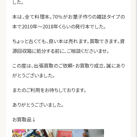
した。
本は、全て料理本。70％がお菓子作りの雑誌タイプの
本で2010年～2018年くらいの発行本でした。
ちょっと古くても、良い本は売れます。買取できます。資
源回収箱に処分する前に、ご相談くださいませ。
この度は、出張買取のご依頼・お買取り成立、誠にあり
がとうございました。
またのご利用をお待ちしております。
ありがとうございました。
お買取品↓