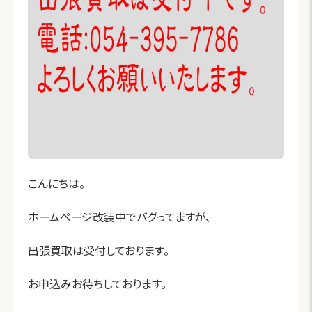
こんにちは。
ホームページ改装中でバグってますが、
出張買取は受付しております。
お申込みお待ちしております。