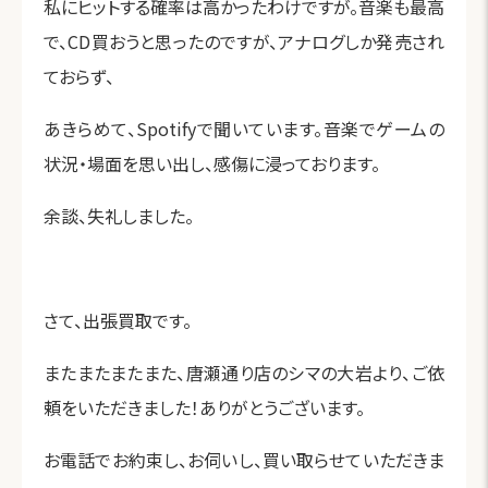
私にヒットする確率は高かったわけですが。音楽も最高
で、CD買おうと思ったのですが、アナログしか発売され
ておらず、
あきらめて、Spotifyで聞いています。音楽でゲームの
状況・場面を思い出し、感傷に浸っております。
余談、失礼しました。
さて、出張買取です。
またまたまたまた、唐瀬通り店のシマの大岩より、ご依
頼をいただきました！ありがとうございます。
お電話でお約束し、お伺いし、買い取らせていただきま