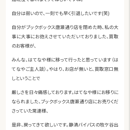
自分は弱いので、一刻でも早く引退したいです(笑)
自分がブックボックス唐瀬通り店を閉めた時、私の大
事に大事にお抱えさせていただいておりました、買取
のお客様が、
みんな、はてなや様に移って行ったと思っています（は
てなやご主人談）。やはり、お店が無いと、買取窓口無
しということで
厳しさを日々痛感しております。はてなや様にお移りに
なられました、ブックボックス唐瀬通り店にお売りくだ
さっていた常連様、
是非、戻ってきて欲しいです。静清バイパスの牧ケ谷出