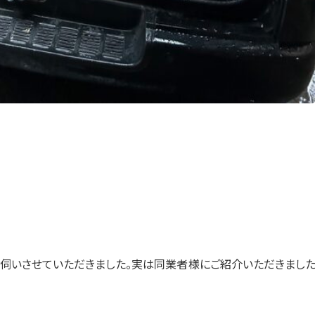
にお伺いさせていただきました。実は同業者様にご紹介いただきまし