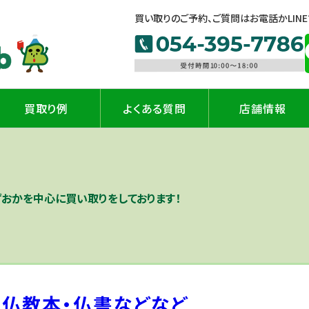
買い取りのご予約、ご質問はお電話かLIN
買取り例
よくある質問
店舗情報
ずおかを中心に買い取りをしております！
仏教本・仏書などなど