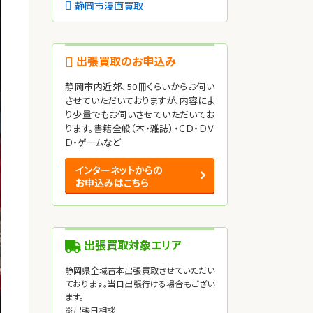
静岡市漫画買取
出張買取のお申込み
静岡市内近郊、50冊くらいからお伺い
させていただいておりますが、内容によ
り少量でもお伺いさせていただいてお
ります。書籍全般（本・雑誌）・ＣＤ・ＤＶ
Ｄ・ゲームなど
インターネットからの
お申込みはこちら
出張買取対象エリア
静岡県全域古本出張買取させていただい
ております。当日出張行ける場合もござい
ます。
※出張日相談