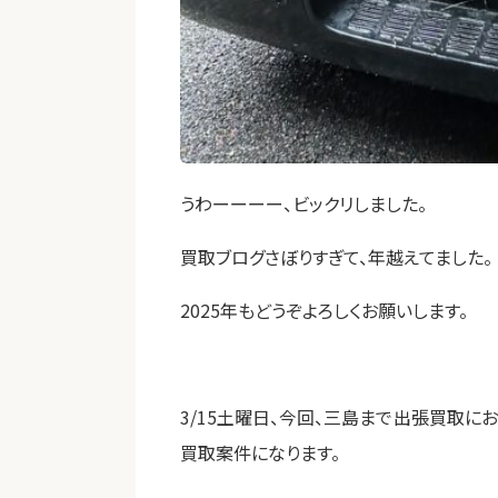
うわーーーー、ビックリしました。
買取ブログさぼりすぎて、年越えてました。
2025年もどうぞよろしくお願いします。
3/15土曜日、今回、三島まで出張買取
買取案件になります。