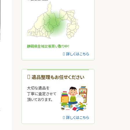
静岡県全域出張買い取り中！
詳しくはこちら
遺品整理もお任せください
大切な遺品を
丁寧に査定させて
頂いております。
た
詳しくはこちら